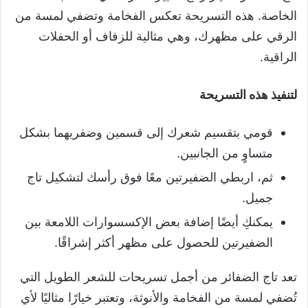
الخاصة. هذه التسريحة تعكس الفخامة وتضفي لمسة من
الرقي على مظهرك، وهي مثالية للزفاف أو الحفلات
الراقية.
لتنفيذ هذه التسريحة
قومي بتقسيم شعرك إلى قسمين وضفريهما بشكل
متساوٍ من الجانبين.
ثم، اربطي الضفيرتين معًا فوق رأسك لتشكيل تاج
جميل.
يمكنكِ أيضًا إضافة بعض الإكسسوارات اللامعة بين
الضفيرتين للحصول على مظهر أكثر إشراقًا.
تعد تاج الضفائر من أجمل تسريحات للشعر الطويل التي
تُضفي لمسة من الفخامة والأنوثة، وتعتبر خيارًا مثاليًا لأي