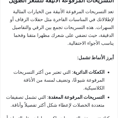
التسريحات المرفوعة الأنيقة للشعر الطويل
تعد التسريحات المرفوعة الأنيقة من الخيارات المثالية
لإطلالاتك في المناسبات الفاخرة مثل حفلات الزفاف أو
السهرات. هذه التسريحات تجمع بين الرقي والتفاصيل
الدقيقة، حيث تضفي على شعرك مظهرا متقنا وفخما
يناسب الأجواء الاحتفالية.
أبرز الأنماط تشمل:
الكعكات الدائرية
: التي تعتبر من أكثر التسريحات
المرفوعة شيوعًا، وتضيف لمسة من الأناقة
الكلاسيكية.
التسريحات المرفوعة المعقدة
: التي تشمل تصفيفات
متعددة الخصلات لإعطاء شكل أكثر تفصيلاً وأناقة.