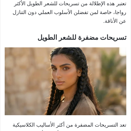
تعتبر هذه الإطلالة من تسريحات للشعر الطويل الأكثر
رواجا، خاصة لمن تفضلن الأسلوب العملي دون التنازل
عن الأناقة.
تسريحات مضفرة للشعر الطويل
تعد التسريحات المضفرة من أكثر الأساليب الكلاسيكية