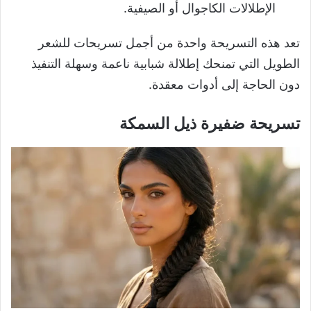
الإطلالات الكاجوال أو الصيفية.
تعد هذه التسريحة واحدة من أجمل تسريحات للشعر
الطويل التي تمنحك إطلالة شبابية ناعمة وسهلة التنفيذ
دون الحاجة إلى أدوات معقدة.
تسريحة ضفيرة ذيل السمكة