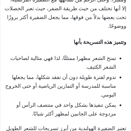
إلا أنها تختلف من حيث طريقة الضفر، حيث تعبر الخصلات
تحت بعضها بدلاً من فوقها، مما يجعل الضفيرة أكثر بروزًا
ووضوحًا.
وتتميز هذه التسريحة بأنها
تمنح الشعر مظهرا ممتلئًا، لذا فهي مثالية لصاحبات
الشعر الكثيف.
تدوم لفترة طويلة دون أن تفقد شكلها، مما يجعلها
مناسبة للمدرسة أو التمارين الرياضية أو حتى الخروج
اليومي.
يمكن تنفيذها بشكل واحد في منتصف الرأس أو
مزدوجة على الجانبين لمظهر أكثر شبابًا.
تعتبر الضفيرة الهولندية من أبرز تسريحات للشعر الطويل