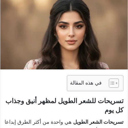
في هذه المقالة
تسريحات للشعر الطويل لمظهر أنيق وجذاب
كل يوم
تسريحات الشعر الطويل
هي واحدة من أكثر الطرق إبداعا