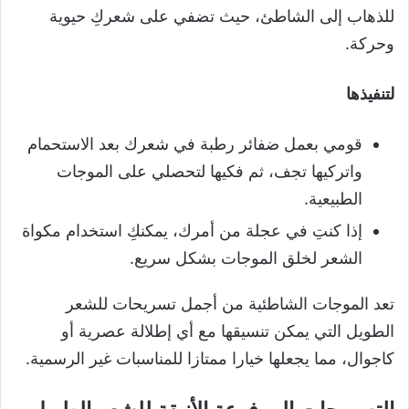
للذهاب إلى الشاطئ، حيث تضفي على شعركِ حيوية
وحركة.
لتنفيذها
قومي بعمل ضفائر رطبة في شعرك بعد الاستحمام
واتركيها تجف، ثم فكيها لتحصلي على الموجات
الطبيعية.
إذا كنتِ في عجلة من أمرك، يمكنكِ استخدام مكواة
الشعر لخلق الموجات بشكل سريع.
تعد الموجات الشاطئية من أجمل تسريحات للشعر
الطويل التي يمكن تنسيقها مع أي إطلالة عصرية أو
كاجوال، مما يجعلها خيارا ممتازا للمناسبات غير الرسمية.