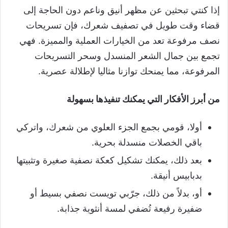
إذا كنتي تبحثين عن مظهر أنيق وناعم دون الحاجة إلى
قضاء وقت طويل في تصفيف شعرك، فإن تسريحات
نصف مرفوعة تعد من الخيارات العملية والمميزة. فهي
تجمع بين جمال الشعر المنسدل وسحر التسريحات
المرفوعة، مما يمنحك توازنا مثاليا لإطلالة عصرية.
من أبرز الأفكار التي يمكنك تنفيذها بسهولة
أولا، قومي بجمع الجزء العلوي من شعرك، واتركي
باقي الخصلات منسدلة بحرية.
بعد ذلك، يمكنك تشكيل كعكة نصفية صغيرة وتثبيتها
بدبابيس أنيقة.
أو، بدلاً من ذلك، جرّبي تويست نصفي بسيط أو
ضفيرة رفيعة تُضفي لمسة أنثوية جذابة.