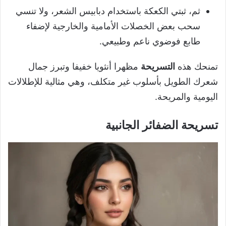
ثم، ثبتي الكعكة باستخدام دبابيس الشعر، ولا تنسي
سحب بعض الخصلات الأمامية والخارجية لإضفاء
طابع فوضوي ناعم وطبيعي.
تمنحك هذه
التسريحة
مظهرا أنثويا خفيفا وتبرز جمال
شعرك الطويل بأسلوب غير متكلف، وهي مثالية للإطلالات
اليومية والمريحة.
تسريحة الضفائر الجانبية