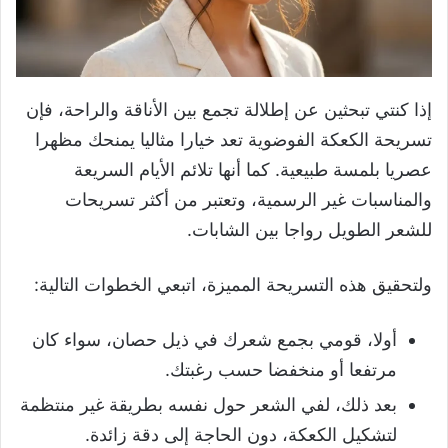
إذا كنتي تبحثين عن إطلالة تجمع بين الأناقة والراحة، فإن
تسريحة الكعكة الفوضوية تعد خيارا مثاليا يمنحك مظهرا
عصريا بلمسة طبيعية. كما أنها تلائم الأيام السريعة
والمناسبات غير الرسمية، وتعتبر من أكثر تسريحات
للشعر الطويل رواجا بين الشابات.
ولتحقيق هذه التسريحة المميزة، اتبعي الخطوات التالية:
أولا، قومي بجمع شعرك في ذيل حصان، سواء كان
مرتفعا أو منخفضا حسب رغبتك.
بعد ذلك، لفي الشعر حول نفسه بطريقة غير منتظمة
لتشكيل الكعكة، دون الحاجة إلى دقة زائدة.