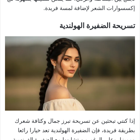
إكسسوارات الشعر لإضافة لمسة فريدة.
تسريحة الضفيرة الهولندية
إذا كنتي تبحثين عن تسريحة تبرز جمال وكثافة شعرك
بطريقة فريدة، فإن الضفيرة الهولندية تعد خيارا رائعا
ومميزا. وعلى الرغم من تشابهها مع الضفيرة الفرنسية،