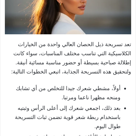
تعد تسريحة ذيل الحصان العالي واحدة من الخيارات
الكلاسيكية التي تناسب مختلف المناسبات، سواء كانت
إطلالة صباحية بسيطة أو حضور مناسبة مسائية أنيقة.
ولتحقيق هذه التسريحة الجذابة، اتبعي الخطوات التالية:
أولاً، مشطي شعرك جيدا للتخلص من أي تشابك
ومنحه مظهرا ناعما ومرتبا.
بعد ذلك، اجمعي شعرك إلى أعلى الرأس وثبتيه
باستخدام ربطة شعر قوية تضمن ثبات التسريحة
طوال اليوم.