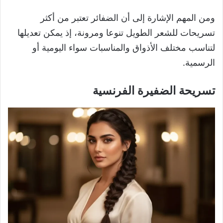
ومن المهم الإشارة إلى أن الضفائر تعتبر من أكثر
تسريحات للشعر الطويل تنوعا ومرونة، إذ يمكن تعديلها
لتناسب مختلف الأذواق والمناسبات سواء اليومية أو
الرسمية.
تسريحة الضفيرة الفرنسية