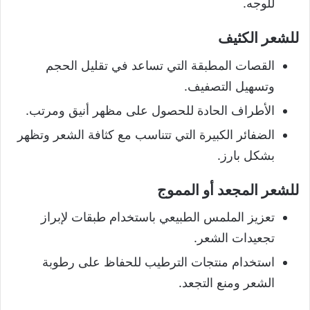
للوجه.
للشعر الكثيف
القصات المطبقة التي تساعد في تقليل الحجم
وتسهيل التصفيف.
الأطراف الحادة للحصول على مظهر أنيق ومرتب.
الضفائر الكبيرة التي تتناسب مع كثافة الشعر وتظهر
بشكل بارز.
للشعر المجعد أو المموج
تعزيز الملمس الطبيعي باستخدام طبقات لإبراز
تجعيدات الشعر.
استخدام منتجات الترطيب للحفاظ على رطوبة
الشعر ومنع التجعد.