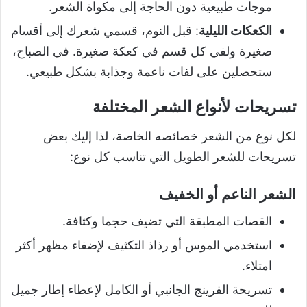
موجات طبيعية دون الحاجة إلى مكواة الشعر.
الكعكات الليلية
: قبل النوم، قسمي شعرك إلى أقسام
صغيرة ولفي كل قسم في كعكة صغيرة. في الصباح،
ستحصلين على لفات ناعمة وجذابة بشكل طبيعي.
تسريحات لأنواع الشعر المختلفة
لكل نوع من الشعر خصائصه الخاصة، لذا إليك بعض
تسريحات للشعر الطويل التي تناسب كل نوع:
الشعر الناعم أو الخفيف
القصات المطبقة التي تضيف حجما وكثافة.
استخدمي الموس أو رذاذ التكثيف لإضفاء مظهر أكثر
امتلاء.
تسريحة الفرينج الجانبي أو الكامل لإعطاء إطار جميل