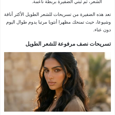
الشعر، ثم ثبتي الضفيرة بربطة ناعمة.
تعد هذه الضفيرة من تسريحات للشعر الطويل الأكثر أناقة
وشيوعا، حيث تمنحك مظهرا أنثويا مرتبا يدوم طوال اليوم
دون عناء.
تسريحات نصف مرفوعة للشعر الطويل