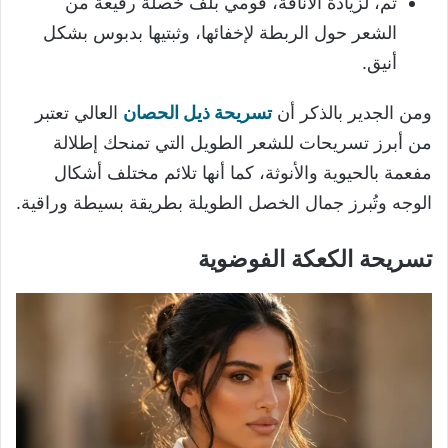
ثم، لزيادة الأناقة، قومي بلف خصلة رفيعة من
الشعر حول الربطة لإخفائها، وثبتيها بدبوس بشكل
أنيق.
ومن الجدير بالذكر أن
تسريحة ذيل الحصان
العالي تعتبر
من أبرز تسريحات للشعر الطويل التي تمنحك إطلالة
مفعمة بالحيوية والأنوثة، كما أنها تلائم مختلف أشكال
الوجه وتُبرز جمال الخصل الطويلة بطريقة بسيطة وراقية.
تسريحة الكعكة الفوضوية