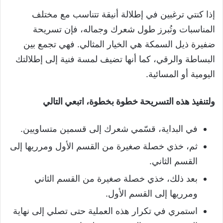
إذا كنتي ترغبين في إطلالة أنيقة تتناسب مع مختلف
المناسبات وتُبرز طول شعرك وجماله، فإن تسريحة
ضفيرة ذيل السمكة هي الخيار المثالي. فهي تجمع بين
البساطة والرقي، كما أنها تضيف لمسة فنية إلى إطلالتك
اليومية أو المسائية.
ولتنفيذ هذه التسريحة خطوة بخطوة، اتبعي التالي
في البداية، قسّمي شعرك إلى قسمين متساويين.
ثم، خذي خصلة صغيرة من القسم الأول ومرريها إلى
القسم الثاني.
بعد ذلك، خذي خصلة صغيرة من القسم الثاني
ومرريها إلى القسم الأول.
استمري في تكرار هذه العملية حتى تصلي إلى نهاية