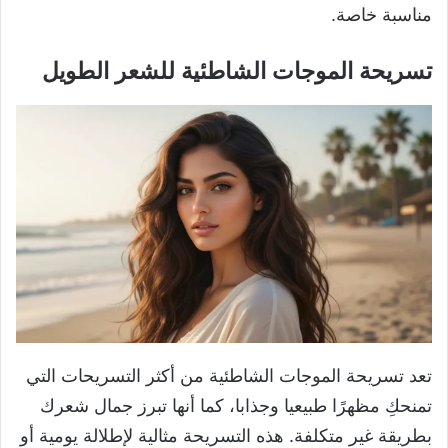
مناسبة خاصة.
تسريحة الموجات الشاطئية للشعر الطويل
تعد تسريحة الموجات الشاطئية من أكثر التسريحات التي
تمنحكِ مظهرًا طبيعيا وجذابا، كما أنها تبرز جمال شعرك
بطريقة غير متكلفة. هذه التسريحة مثالية لإطلالة يومية أو