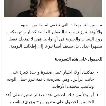
من بين التسريحات التي تضفي لمسة من الحيوية
والأنوثة، تبرز تسريحة الضفائر الجانبية كخيار رائع يعكس
روح الشباب والعفوية في آنٍ واحد. فهي لا تمنحك فقط
مظهرا جذابا، بل تضيف أيضا تنوعا إلى إطلالتك اليومية.
للحصول على هذه التسريحة
يمكنك، أولا، اختيار عمل ضفيرة واحدة كبيرة على
جانب الرأس، وهي تسريحة ناعمة تبرز جمال الوجه
وتناسب مختلف الأوقات.
أو، بدلاً من ذلك، اصنعي عدة ضفائر صغيرة على أحد
الجانبين للحصول على مظهر مرح وجريء يناسب