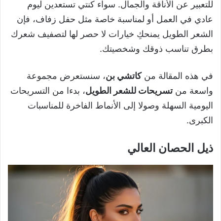
للتعبير عن الأناقة والجمال. سواء كنتي تستعدين ليوم
عادي في العمل أو لمناسبة خاصة مثل حفل زفاف، فإن
الشعر الطويل يمنحكِ خيارات لا حصر لها لتصفيف شعرك
بطرق تناسب ذوقك وشخصيتك.
في هذه المقالة من
كاتشي بن
، سنستعرض مجموعة
واسعة من
تسريحات للشعر الطويل
، بدءا من التسريحات
اليومية السهلة وصولا إلى الأنماط الفاخرة للمناسبات
الكبرى.
ذيل الحصان العالي