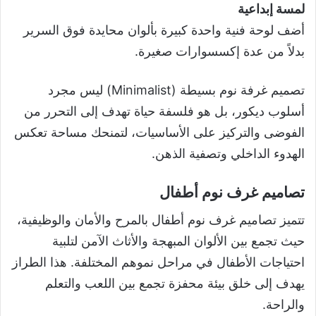
لمسة إبداعية
أضف لوحة فنية واحدة كبيرة بألوان محايدة فوق السرير
بدلاً من عدة إكسسوارات صغيرة.
تصميم غرفة نوم بسيطة (Minimalist) ليس مجرد
أسلوب ديكور، بل هو فلسفة حياة تهدف إلى التحرر من
الفوضى والتركيز على الأساسيات، لتمنحك مساحة تعكس
الهدوء الداخلي وتصفية الذهن.
تصاميم غرف نوم أطفال
تتميز تصاميم غرف نوم أطفال بالمرح والأمان والوظيفية،
حيث تجمع بين الألوان المبهجة والأثاث الآمن لتلبية
احتياجات الأطفال في مراحل نموهم المختلفة. هذا الطراز
يهدف إلى خلق بيئة محفزة تجمع بين اللعب والتعلم
والراحة.