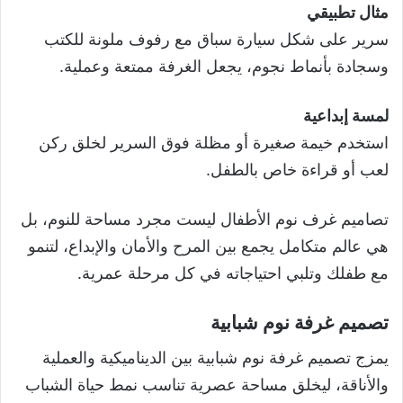
مثال تطبيقي
سرير على شكل سيارة سباق مع رفوف ملونة للكتب
وسجادة بأنماط نجوم، يجعل الغرفة ممتعة وعملية.
لمسة إبداعية
استخدم خيمة صغيرة أو مظلة فوق السرير لخلق ركن
لعب أو قراءة خاص بالطفل.
تصاميم غرف نوم الأطفال ليست مجرد مساحة للنوم، بل
هي عالم متكامل يجمع بين المرح والأمان والإبداع، لتنمو
مع طفلك وتلبي احتياجاته في كل مرحلة عمرية.
تصميم غرفة نوم شبابية
يمزج تصميم غرفة نوم شبابية بين الديناميكية والعملية
والأناقة، ليخلق مساحة عصرية تناسب نمط حياة الشباب