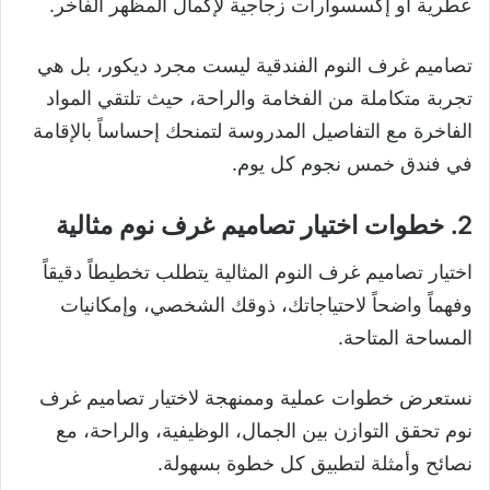
عطرية أو إكسسوارات زجاجية لإكمال المظهر الفاخر.
تصاميم غرف النوم الفندقية ليست مجرد ديكور، بل هي
تجربة متكاملة من الفخامة والراحة، حيث تلتقي المواد
الفاخرة مع التفاصيل المدروسة لتمنحك إحساساً بالإقامة
في فندق خمس نجوم كل يوم.
2. خطوات اختيار تصاميم غرف نوم مثالية
اختيار تصاميم غرف النوم المثالية يتطلب تخطيطاً دقيقاً
وفهماً واضحاً لاحتياجاتك، ذوقك الشخصي، وإمكانيات
المساحة المتاحة.
نستعرض خطوات عملية وممنهجة لاختيار تصاميم غرف
نوم تحقق التوازن بين الجمال، الوظيفية، والراحة، مع
نصائح وأمثلة لتطبيق كل خطوة بسهولة.