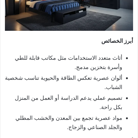
أبرز الخصائص
أثاث متعدد الاستخدامات مثل مكاتب قابلة للطي
وأسرة بتخزين مدمج.
ألوان عصرية تعكس الطاقة والحيوية تناسب شخصية
الشباب.
تصميم عملي يدعم الدراسة أو العمل من المنزل
بكل راحة.
مواد عصرية تجمع بين المعدن والخشب المطلي
والجلد الصناعي والزجاج.