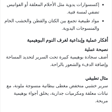
إكسسوارات يدوية مثل الأحلام المعلقة أو الفوانيس
تضفي لمسة فنية.
مواد طبيعية تجمع بين الكتان والقطن والخشب الخام
والمنسوجات اليدوية.
أفكار عملية وإبداعية لغرف النوم البوهيمية
نصيحة عملية
أضف سجادة بوهيمية كبيرة تحت السرير لتحديد المساحة
وإضافة الدفء والشعور بالراحة.
مثال تطبيقي
سرير خشبي منخفض مغطى ببطانية منسوجة ملونة، مع
نباتات معلقة ومكرميات جدارية، يخلق أجواء بوهيمية
مريحة.