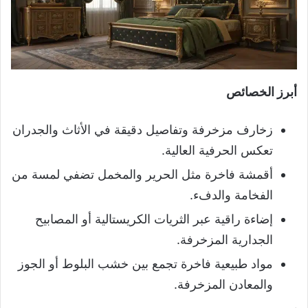
أبرز الخصائص
زخارف مزخرفة وتفاصيل دقيقة في الأثاث والجدران
تعكس الحرفية العالية.
أقمشة فاخرة مثل الحرير والمخمل تضفي لمسة من
الفخامة والدفء.
إضاءة راقية عبر الثريات الكريستالية أو المصابيح
الجدارية المزخرفة.
مواد طبيعية فاخرة تجمع بين خشب البلوط أو الجوز
والمعادن المزخرفة.