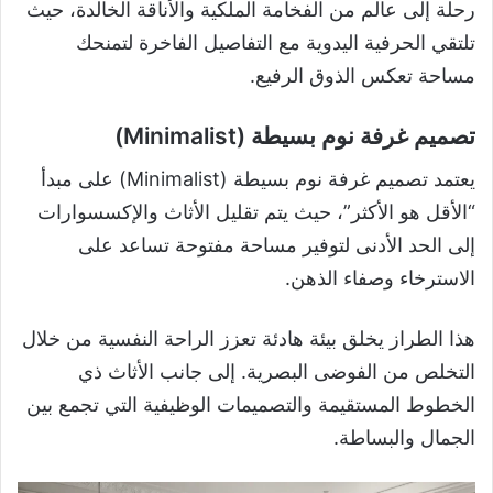
رحلة إلى عالم من الفخامة الملكية والأناقة الخالدة، حيث
تلتقي الحرفية اليدوية مع التفاصيل الفاخرة لتمنحك
مساحة تعكس الذوق الرفيع.
تصميم غرفة نوم بسيطة (Minimalist)
يعتمد تصميم غرفة نوم بسيطة (Minimalist) على مبدأ
“الأقل هو الأكثر”، حيث يتم تقليل الأثاث والإكسسوارات
إلى الحد الأدنى لتوفير مساحة مفتوحة تساعد على
الاسترخاء وصفاء الذهن.
هذا الطراز يخلق بيئة هادئة تعزز الراحة النفسية من خلال
التخلص من الفوضى البصرية. إلى جانب الأثاث ذي
الخطوط المستقيمة والتصميمات الوظيفية التي تجمع بين
الجمال والبساطة.