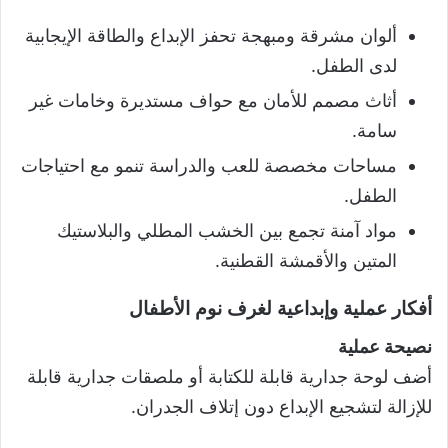
ألوان مشرقة ومبهجة تحفز الإبداع والطاقة الإيجابية
لدى الطفل.
أثاث مصمم للأمان مع حواف مستديرة وخامات غير
سامة.
مساحات مخصصة للعب والدراسة تنمو مع احتياجات
الطفل.
مواد آمنة تجمع بين الخشب المطلي والبلاستيك
المتين والأقمشة القطنية.
أفكار عملية وإبداعية لغرف نوم الأطفال
نصيحة عملية
أضف لوحة جدارية قابلة للكتابة أو ملصقات جدارية قابلة
للإزالة لتشجيع الإبداع دون إتلاف الجدران.