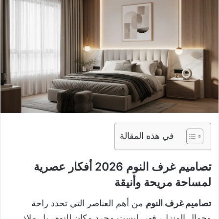
في هذه المقالة
تصاميم غرف النوم 2026 أفكار عصرية
لمساحة مريحة وأنيقة
تصاميم غرف النوم
من أهم العناصر التي تحدد راحة
وجمال المنزل، فهي ليست مجرد مكان للنوم، بل ملاذ