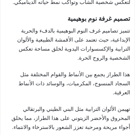
لتعكس شخصية الشاب وتواكب نمط حياته الديناميكي.
تصميم غرفة نوم بوهيمية
تتميز تصاميم غرف النوم البوهيمية بالدفء والحرية
الإبداعية، حيث تعتمد على الأقمشة الطبيعية والألوان
الترابية والإكسسوارات اليدوية لخلق مساحة تعكس
الشخصية والروح الحرة.
هذا الطراز يجمع بين الأنماط والقوام المختلفة مثل
السجاد المنسوج، المكرميات، والوسائد ذات الأنماط
العرقية.
تهيمن الألوان الترابية مثل البني الطيني والبرتقالي
المحروق والأخضر الزيتوني على هذا الطراز، مما يخلق
أجواء مريحة ومرحبة تعزز الشعور بالاسترخاء والانتماء.