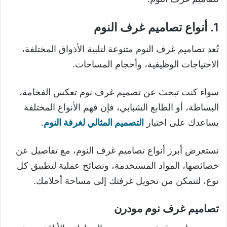
1. أنواع تصاميم غرف النوم
تُعد تصاميم غرف النوم متنوعة لتلبية الأذواق المختلفة،
الاحتياجات الوظيفية، وأحجام المساحات.
سواء كنت تبحث عن تصميم غرف نوم تعكس الفخامة،
البساطة، أو الطابع الشبابي، فإن فهم الأنواع المختلفة
يساعدك على اختيار
التصميم المثالي لغرفة النوم
.
نستعرض أبرز أنواع تصاميم غرف النوم، مع تفاصيل عن
خصائصها، المواد المستخدمة، ونصائح عملية لتطبيق كل
نوع، لتتمكن من تحويل غرفتك إلى مساحة أحلامك.
تصاميم غرف نوم مودرن