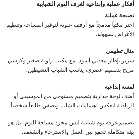
أفكار عملية وإبداعية لغرف النوم الشبابية
نصيحة عملية
اختر مكتباً مدمجاً مع أرفف علوية لتوفير المساحة وتنظيم
الأغراض بسهولة.
مثال تطبيقي
سرير بإطار معدني أسود، مع مكتب زاوية صغير وكرسي
مريح بتصميم عصري، يناسب الشباب النشيطين.
لمسة إبداعية
أضف لوحة جدارية بتصميم مستوحى من الموسيقى أو
الرياضة لتعكس اهتمامات الشاب وتضفي طابعاً شخصياً.
تصميم غرفة نوم شبابية ليس مجرد مساحة للنوم، بل هو
بيئة متكاملة تجمع بين العمل والاسترخاء والشغف،