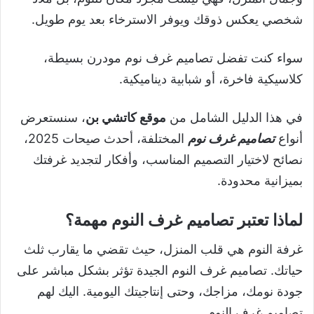
شخصي يعكس ذوقك ويوفر الاسترخاء بعد يوم طويل.
سواء كنت تفضل تصاميم غرف نوم مودرن بسيطة،
كلاسيكية فاخرة، أو شبابية ديناميكية.
في هذا الدليل الشامل من
موقع كاتشي بن
، سنستعرض
أنواع
تصاميم غرف نوم
المختلفة، أحدث صيحات 2025،
نصائح لاختيار التصميم المناسب، وأفكار لتجديد غرفتك
بميزانية محدودة.
لماذا تعتبر تصاميم غرف النوم مهمة؟
غرفة النوم هي قلب المنزل، حيث تقضي ما يقارب ثلث
حياتك. تصاميم غرف النوم الجيدة تؤثر بشكل مباشر على
جودة نومك، مزاجك، وحتى إنتاجيتك اليومية. اليك لهم
تصاميم غرف النوم.