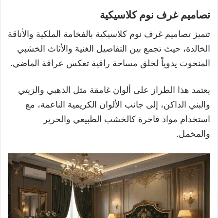
تصاميم غرف نوم كلاسيكية
تتميز تصاميم غرف نوم كلاسيكية بالفخامة الملكية والأناقة
الخالدة، حيث تجمع بين التفاصيل الغنية والأثاث الخشبي
المنحوت يدوياً لخلق مساحة راقية تعكس عراقة الماضي.
يعتمد هذا الطراز على ألوان غامقة مثل الذهبي والزيتي
والبني الداكن، إلى جانب الألوان الكريمية الناعمة، مع
استخدام مواد فاخرة كالخشب الطبيعي والحرير
والمخمل.