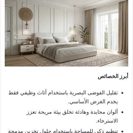
أبرز الخصائص
تقليل الفوضى البصرية باستخدام أثاث وظيفي فقط
يخدم الغرض الأساسي.
ألوان محايدة وهادئة تخلق بيئة مريحة تعزز
الاسترخاء.
تنظيم ذكي للمساحة باستخدام حلول تخزين مدمجة