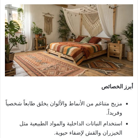
أبرز الخصائص
مزيج متناغم من الأنماط والألوان يخلق طابعاً شخصياً
وفريداً.
استخدام النباتات الداخلية والمواد الطبيعية مثل
الخيزران والقش لإضفاء حيوية.