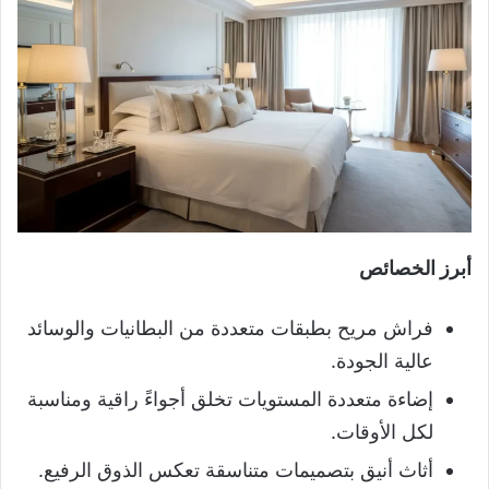
أبرز الخصائص
فراش مريح بطبقات متعددة من البطانيات والوسائد
عالية الجودة.
إضاءة متعددة المستويات تخلق أجواءً راقية ومناسبة
لكل الأوقات.
أثاث أنيق بتصميمات متناسقة تعكس الذوق الرفيع.