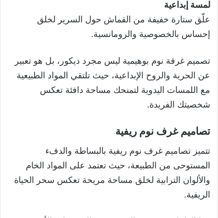
لمسة إبداعية
علّق ستارة خفيفة من القماش حول السرير لخلق
إحساس بالخصوصية والرومانسية.
تصميم غرفة نوم بوهيمية ليس مجرد ديكور، بل هو تعبير
عن الحرية والروح الإبداعية، حيث تلتقي المواد الطبيعية
مع اللمسات اليدوية لتمنحك مساحة دافئة تعكس
شخصيتك الفريدة.
تصاميم غرف نوم ريفية
تتميز تصاميم غرف نوم ريفية بالبساطة والدفء
المستوحى من الطبيعة، حيث تعتمد على المواد الخام
والألوان الترابية لخلق مساحة مريحة تعكس سحر الحياة
الريفية.