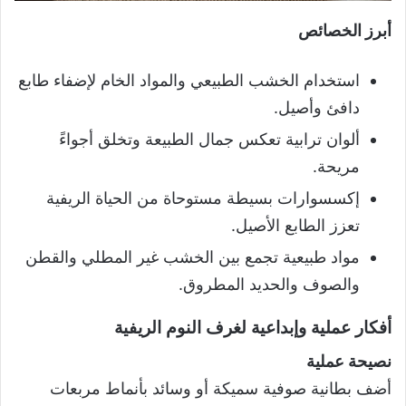
أبرز الخصائص
استخدام الخشب الطبيعي والمواد الخام لإضفاء طابع
دافئ وأصيل.
ألوان ترابية تعكس جمال الطبيعة وتخلق أجواءً
مريحة.
إكسسوارات بسيطة مستوحاة من الحياة الريفية
تعزز الطابع الأصيل.
مواد طبيعية تجمع بين الخشب غير المطلي والقطن
والصوف والحديد المطروق.
أفكار عملية وإبداعية لغرف النوم الريفية
نصيحة عملية
أضف بطانية صوفية سميكة أو وسائد بأنماط مربعات