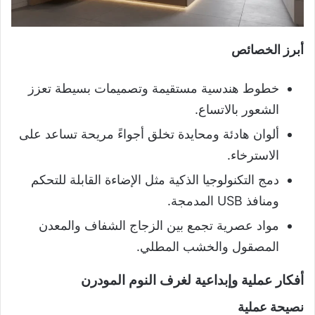
أبرز الخصائص
خطوط هندسية مستقيمة وتصميمات بسيطة تعزز
الشعور بالاتساع.
ألوان هادئة ومحايدة تخلق أجواءً مريحة تساعد على
الاسترخاء.
دمج التكنولوجيا الذكية مثل الإضاءة القابلة للتحكم
ومنافذ USB المدمجة.
مواد عصرية تجمع بين الزجاج الشفاف والمعدن
المصقول والخشب المطلي.
أفكار عملية وإبداعية لغرف النوم المودرن
نصيحة عملية