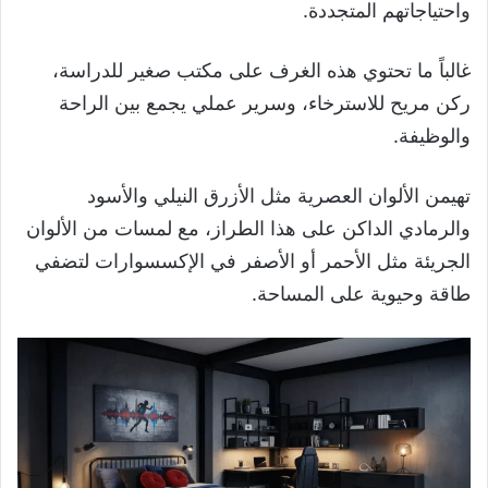
واحتياجاتهم المتجددة.
غالباً ما تحتوي هذه الغرف على مكتب صغير للدراسة،
ركن مريح للاسترخاء، وسرير عملي يجمع بين الراحة
والوظيفة.
تهيمن الألوان العصرية مثل الأزرق النيلي والأسود
والرمادي الداكن على هذا الطراز، مع لمسات من الألوان
الجريئة مثل الأحمر أو الأصفر في الإكسسوارات لتضفي
طاقة وحيوية على المساحة.