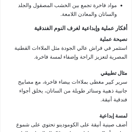
مواد فاخرة تجمع بين الخشب المصقول والجلد
والساتان والمعادن اللامعة.
أفكار عملية وإبداعية لغرف النوم الفندقية
نصيحة عملية
استثمر في فراش عالي الجودة مثل الملاءات القطنية
المصرية لتعزيز الراحة وإضفاء لمسة فاخرة.
مثال تطبيقي
سرير كبير مغطى بملاءات بيضاء فاخرة، مع مصابيح
جانبية ذهبية وستائر طويلة من الساتان، يخلق أجواء
فندقية أنيقة.
لمسة إبداعية
أضف صينية أنيقة على الكومودينو تحتوي على شموع