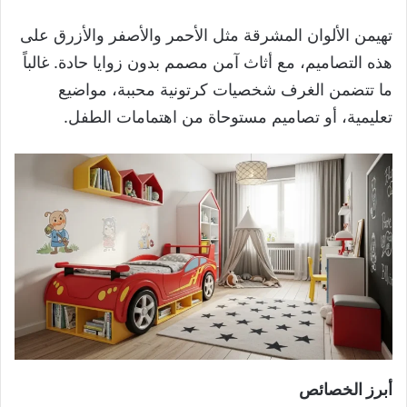
تهيمن الألوان المشرقة مثل الأحمر والأصفر والأزرق على
هذه التصاميم، مع أثاث آمن مصمم بدون زوايا حادة. غالباً
ما تتضمن الغرف شخصيات كرتونية محببة، مواضيع
تعليمية، أو تصاميم مستوحاة من اهتمامات الطفل.
أبرز الخصائص