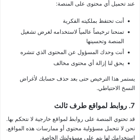
عند تحميل أي محتوى على المنصة:
أنت تحتفظ بملكيته الفكرية
تمنحنا ترخيصاً عالمياً لاستخدامه لغرض تشغيل
المنصة وتحسينها
أنت وحدك المسؤول عن المحتوى الذي تنشره
يحق لنا إزالة أي محتوى مخالف
يستمر هذا الترخيص حتى بعد حذف حسابك لأغراض
النسخ الاحتياطي.
7. روابط لمواقع طرف ثالث
قد تحتوي المنصة على روابط لمواقع خارجية لا نتحكم بها.
نحن لا نتحمل مسؤولية محتوى أو ممارسات هذه المواقع.
استخدامك لها يتم على مسؤوليتك الخاصة.