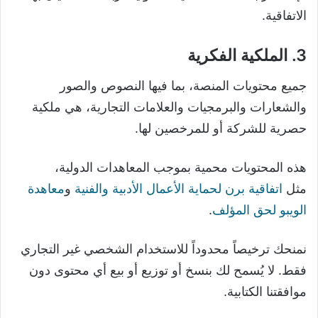
الاتفاقية.
3. الملكية الفكرية
جميع محتويات المنصة، بما فيها النصوص والصور
والشعارات والبرمجيات والعلامات التجارية، هي ملكية
حصرية للشركة أو للمرخصين لها.
هذه المحتويات محمية بموجب المعاهدات الدولية،
مثل
اتفاقية برن لحماية الأعمال الأدبية والفنية
و
معاهدة
الويبو لحق المؤلف
.
نمنحك ترخيصاً محدوداً للاستخدام الشخصي غير التجاري
فقط. لا يُسمح لك بنسخ أو توزيع أو بيع أي محتوى دون
موافقتنا الكتابية.