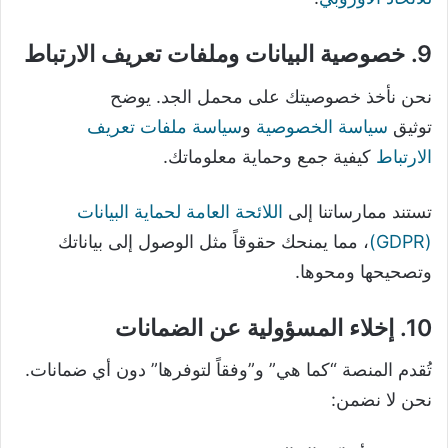
9. خصوصية البيانات وملفات تعريف الارتباط
نحن نأخذ خصوصيتك على محمل الجد. يوضح
توثيق
سياسة الخصوصية
و
سياسة ملفات تعريف
الارتباط
كيفية جمع وحماية معلوماتك.
تستند ممارساتنا إلى
اللائحة العامة لحماية البيانات
(GDPR)
، مما يمنحك حقوقاً مثل الوصول إلى بياناتك
وتصحيحها ومحوها.
10. إخلاء المسؤولية عن الضمانات
تُقدم المنصة “كما هي” و”وفقاً لتوفرها” دون أي ضمانات.
نحن لا نضمن: