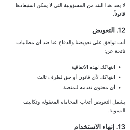
لا يحد هذا البند من المسؤولية التي لا يمكن استبعادها
قانوناً.
12. التعويض
أنت توافق على تعويضنا والدفاع عنا ضد أي مطالبات
ناتجة عن:
انتهاكك لهذه الاتفاقية
انتهاكك لأي قانون أو حق لطرف ثالث
أي محتوى تقدمه للمنصة
يشمل التعويض أتعاب المحاماة المعقولة وتكاليف
التسوية.
13. إنهاء الاستخدام