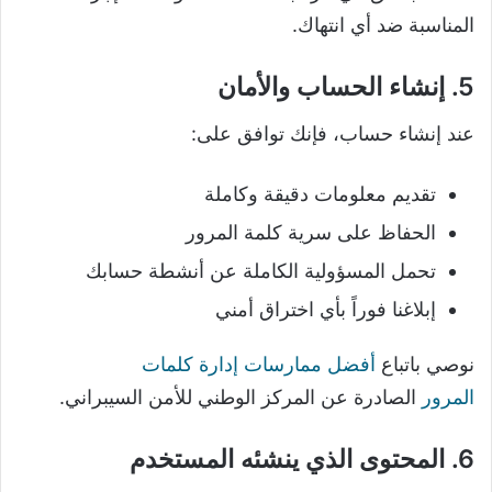
المناسبة ضد أي انتهاك.
5. إنشاء الحساب والأمان
عند إنشاء حساب، فإنك توافق على:
تقديم معلومات دقيقة وكاملة
الحفاظ على سرية كلمة المرور
تحمل المسؤولية الكاملة عن أنشطة حسابك
إبلاغنا فوراً بأي اختراق أمني
نوصي باتباع
أفضل ممارسات إدارة كلمات
المرور
الصادرة عن المركز الوطني للأمن السيبراني.
6. المحتوى الذي ينشئه المستخدم