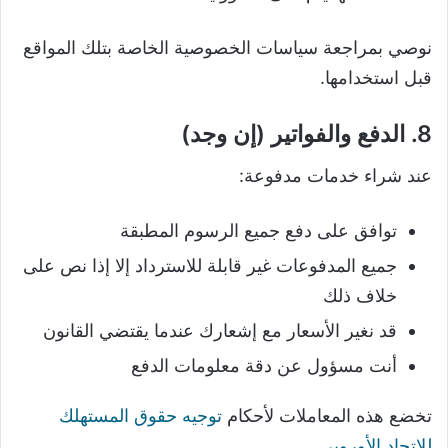
نوصي بمراجعة سياسات الخصوصية الخاصة بتلك المواقع
قبل استخدامها.
8. الدفع والفواتير (إن وجد)
عند شراء خدمات مدفوعة:
توافق على دفع جميع الرسوم المطبقة
جميع المدفوعات غير قابلة للاسترداد إلا إذا نص على
خلاف ذلك
قد نغير الأسعار مع إشعارك عندما يقتضي القانون
أنت مسؤول عن دقة معلومات الدفع
تخضع هذه المعاملات لأحكام
توجيه حقوق المستهلك
للاتحاد الأوروبي
.