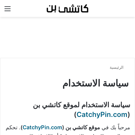
بحث عن
الق
الرئيسية
سياسة الاستخدام
سياسة الاستخدام لموقع كاتشي بن
)
CatchyPin.com
(
مرحباً بك في
موقع كاتشي بن (
CatchyPin.com
)
. تحكم