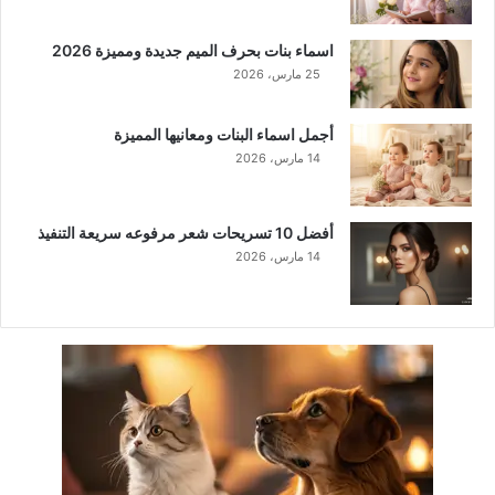
اسماء بنات بحرف الميم جديدة ومميزة 2026
25 مارس، 2026
أجمل اسماء البنات ومعانيها المميزة
14 مارس، 2026
أفضل 10 تسريحات شعر مرفوعه سريعة التنفيذ
14 مارس، 2026