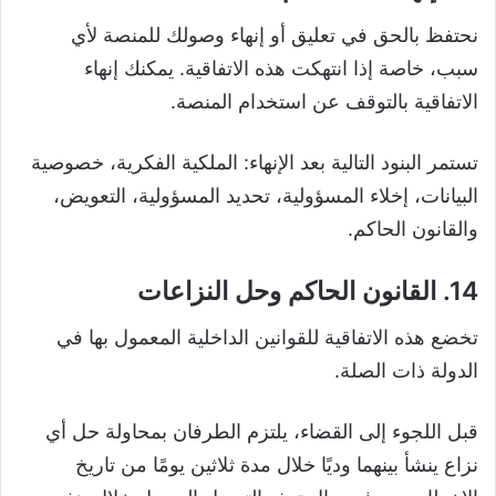
نحتفظ بالحق في تعليق أو إنهاء وصولك للمنصة لأي
سبب، خاصة إذا انتهكت هذه الاتفاقية. يمكنك إنهاء
الاتفاقية بالتوقف عن استخدام المنصة.
تستمر البنود التالية بعد الإنهاء: الملكية الفكرية، خصوصية
البيانات، إخلاء المسؤولية، تحديد المسؤولية، التعويض،
والقانون الحاكم.
14. القانون الحاكم وحل النزاعات
تخضع هذه الاتفاقية للقوانين الداخلية المعمول بها في
الدولة ذات الصلة.
قبل اللجوء إلى القضاء، يلتزم الطرفان بمحاولة حل أي
نزاع ينشأ بينهما وديًا خلال مدة ثلاثين يومًا من تاريخ