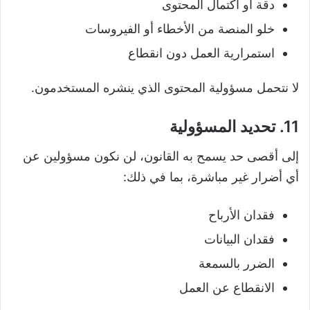
دقة أو اكتمال المحتوى
خلو المنصة من الأخطاء أو الفيروسات
استمرارية العمل دون انقطاع
لا نتحمل مسؤولية المحتوى الذي ينشره المستخدمون.
11. تحديد المسؤولية
إلى أقصى حد يسمح به القانون، لن نكون مسؤولين عن
أي أضرار غير مباشرة، بما في ذلك:
فقدان الأرباح
فقدان البيانات
الضرر بالسمعة
الانقطاع عن العمل