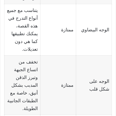
يتناسب مع جميع
أنواع التدرج في
هذه القصة،
الوجه البيضاوي
ممتازة
يمكنك تطبيقها
كما هي دون
تعديلات.
تخفف من
اتساع الجبهة
وتبرز الذقن
الوجه على
ممتازة
المدبب بشكل
شكل قلب
أنيق، خاصة مع
الطبقات الجانبية
الطويلة.