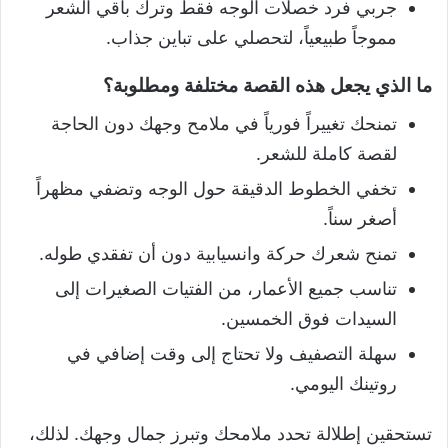
جربي فرد خصلات الوجه فقط وترك باقي الشعر
مموجاً طبيعياً، لتحصلي على تباين جذاب.
ما الذي يجعل هذه القصة مختلفة ومطلوبة؟
تمنحك تغييراً فورياً في ملامح وجهك دون الحاجة
لقصة كاملة للشعر.
تخفي الخطوط الدقيقة حول الوجه وتضفي مظهراً
أصغر سناً.
تمنح شعرك حركة وانسيابية دون أن تفقدي طوله.
تناسب جميع الأعمار، من الفتيات الصغيرات إلى
السيدات فوق الخمسين.
سهلة التصفيف ولا تحتاج إلى وقت إضافي في
روتينك اليومي.
تستحقين إطلالة تحدد ملامحك وتبرز جمال وجهك. لذلك،