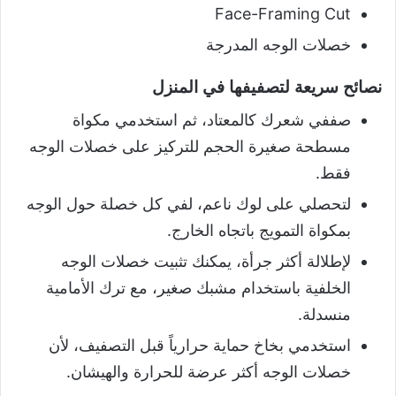
Face-Framing Cut
خصلات الوجه المدرجة
نصائح سريعة لتصفيفها في المنزل
صففي شعرك كالمعتاد، ثم استخدمي مكواة
مسطحة صغيرة الحجم للتركيز على خصلات الوجه
فقط.
لتحصلي على لوك ناعم، لفي كل خصلة حول الوجه
بمكواة التمويج باتجاه الخارج.
لإطلالة أكثر جرأة، يمكنك تثبيت خصلات الوجه
الخلفية باستخدام مشبك صغير، مع ترك الأمامية
منسدلة.
استخدمي بخاخ حماية حرارياً قبل التصفيف، لأن
خصلات الوجه أكثر عرضة للحرارة والهيشان.