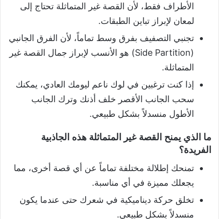
الأطراف فقط، لأن القصة غير المتماثلة تحتاج إلى
لمعان لإبراز تباين الطبقات.
تجنبي التصفيف بفرق وسط تماماً، لأن الفرق الجانبي
(Side Partition) هو الأنسب لإبراز جمال القصة غير
المتماثلة.
إذا كنت ترغبين في لوك ناعم ليومك العادي، يمكنك
سحب الجانب الأقصر خلف أذنك وترك الجانب
الأطول منسدلاً بشكل طبيعي.
ما الذي يمنح القصة غير المتماثلة هذه الجاذبية
الفريدة؟
تمنحك إطلالة مختلفة تماماً عن أي قصة أخرى، مما
يجعلك مميزة في أي مناسبة.
تخلق حركة ديناميكية في شعرك حتى عندما يكون
منسدلاً بشكل طبيعي.