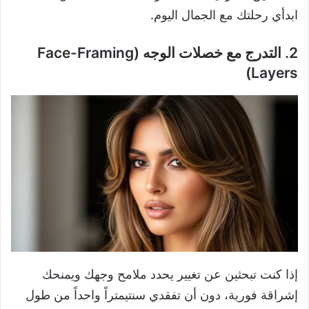
ابدأي رحلتك مع الجمال اليوم.
2. التدرج مع خصلات الوجه (Face-Framing
Layers)
إذا كنت تبحثين عن تغيير يحدد ملامح وجهك ويمنحك
إشراقة فورية، دون أن تفقدي سنتيمتراً واحداً من طول