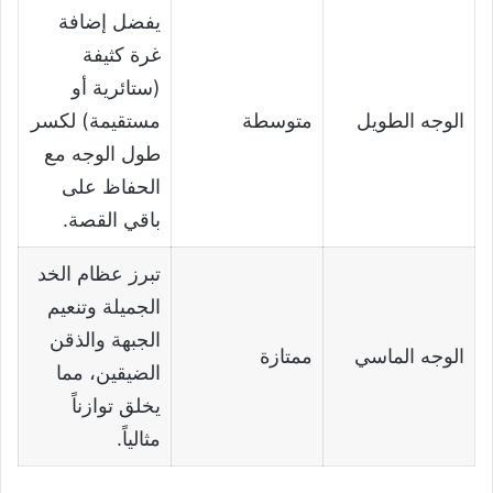
يفضل إضافة
غرة كثيفة
(ستائرية أو
الوجه الطويل
متوسطة
مستقيمة) لكسر
طول الوجه مع
الحفاظ على
باقي القصة.
تبرز عظام الخد
الجميلة وتنعيم
الجبهة والذقن
الوجه الماسي
ممتازة
الضيقين، مما
يخلق توازناً
مثالياً.