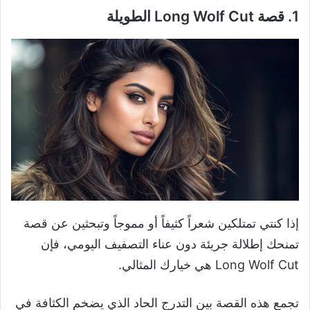
1. قصة Long Wolf Cut الطويلة
إذا كنتي تمتلكين شعراً كثيفاً أو مموجاً وتبحثين عن قصة
تمنحك إطلالة جريئة دون عناء التصفيف اليومي، فإن
Long Wolf Cut هي خيارك المثالي.
تجمع هذه القصة بين التدرج الحاد الذي يضخم الكثافة في