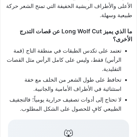
الأعلى والأطراف الريشية الخفيفة التي تمنح الشعر حركة
طبيعية وسهلة.
ما الذي يميز Long Wolf Cut عن قصات التدرج
الأخرى؟
تعتمد على تكدس الطبقات في منطقة التاج (قمة
الرأس) فقط، وليس على كامل الرأس مثل القصات
التقليدية.
تحافظ على طول الشعر من الخلف مع خفة
استثنائية في الأطراف الأمامية والجانبية.
لا تحتاج إلى أدوات تصفيف حرارية يومياً؛ فالتجفيف
الطبيعي كافٍ للحصول على الشكل المطلوب.
🐺