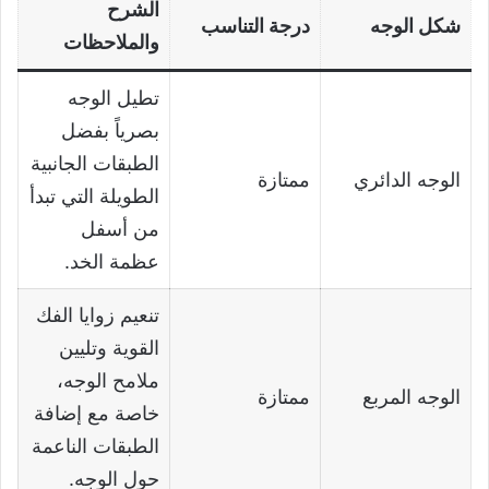
الشرح
شكل الوجه
درجة التناسب
والملاحظات
تطيل الوجه
بصرياً بفضل
الطبقات الجانبية
الوجه الدائري
ممتازة
الطويلة التي تبدأ
من أسفل
عظمة الخد.
تنعيم زوايا الفك
القوية وتليين
ملامح الوجه،
الوجه المربع
ممتازة
خاصة مع إضافة
الطبقات الناعمة
حول الوجه.