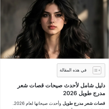
في هذه المقالة
دليل شامل لأحدث صيحات قصات شعر
مدرج طويل 2026
قصات شعر مدرج طويل
وأحدث صيحاتها لعام 2026.