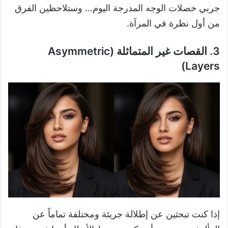
جربي خصلات الوجه المدرجة اليوم… وستلاحظين الفرق
من أول نظرة في المرآة.
3. القصات غير المتماثلة (Asymmetric
Layers)
إذا كنت تبحثين عن إطلالة جريئة ومختلفة تماماً عن