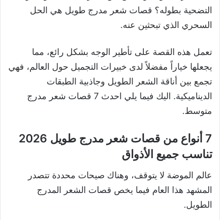
التضحية بطوله؟ قصات شعر مدرج طويل هي الحل
السحري الذي تبحثين عنه.
تعمل هذه القصة على تأطير الوجه بشكل رائع، مما
يجعلها خياراً مفضلاً لدى خبيرات التجميل حول العالم، فهي
تجمع بين أناقة الشعر الطويل وجاذبية الطبقات
الديناميكية. اليك فيما يلي احدث 7 قصات شعر مدرج
متوسط.
7 أنواع من قصات شعر مدرج طويل 2026
تناسب جميع الأذواق
عالم الموضة لا يتوقف، وهناك صيحات محددة تتصدر
المشهد هذا العام فيما يخص قصات الشعر المدرج
الطويل.