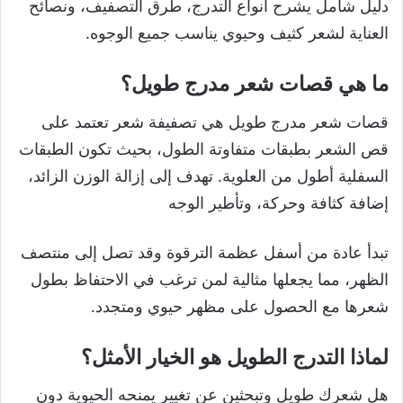
دليل شامل يشرح أنواع التدرج، طرق التصفيف، ونصائح
العناية لشعر كثيف وحيوي يناسب جميع الوجوه.
ما هي قصات شعر مدرج طويل؟
قصات شعر مدرج طويل هي تصفيفة شعر تعتمد على
قص الشعر بطبقات متفاوتة الطول، بحيث تكون الطبقات
السفلية أطول من العلوية. تهدف إلى إزالة الوزن الزائد،
إضافة كثافة وحركة، وتأطير الوجه
تبدأ عادة من أسفل عظمة الترقوة وقد تصل إلى منتصف
الظهر، مما يجعلها مثالية لمن ترغب في الاحتفاظ بطول
شعرها مع الحصول على مظهر حيوي ومتجدد.
لماذا التدرج الطويل هو الخيار الأمثل؟
هل شعرك طويل وتبحثين عن تغيير يمنحه الحيوية دون